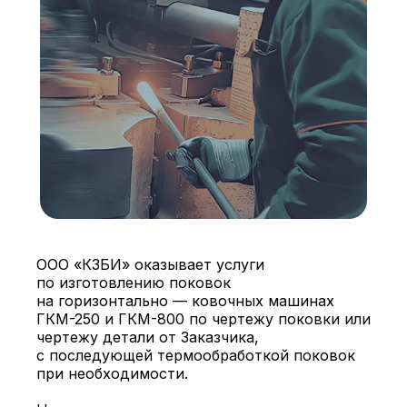
ООО «КЗБИ» оказывает услуги
по изготовлению поковок
на горизонтально — ковочных машинах
ГКМ-250 и ГКМ-800 по чертежу поковки или
чертежу детали от Заказчика,
с последующей термообработкой поковок
при необходимости.