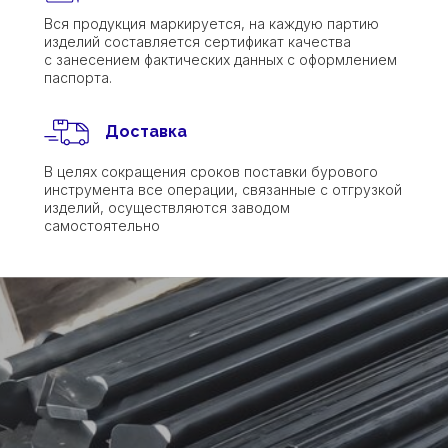
Вся продукция маркируется, на каждую партию
изделий составляется сертификат качества
с занесением фактических данных с оформлением
паспорта.
Доставка
В целях сокращения сроков поставки бурового
инструмента все операции, связанные с отгрузкой
изделий, осуществляются заводом
самостоятельно