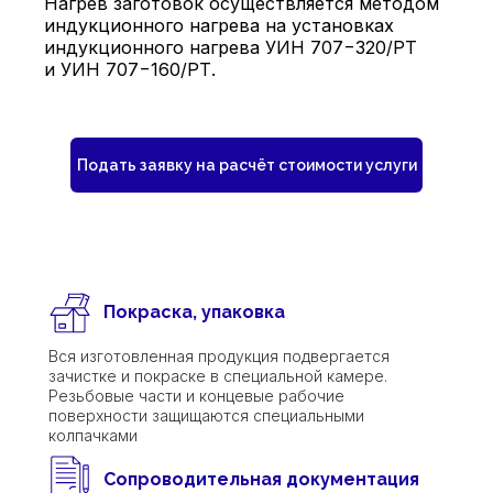
Нагрев заготовок осуществляется методом
индукционного нагрева на установках
индукционного нагрева УИН 707−320/РТ
и УИН 707−160/РТ.
Подать заявку на расчёт стоимости услуги
Покраска, упаковка
Вся изготовленная продукция подвергается
зачистке и покраске в специальной камере.
Резьбовые части и концевые рабочие
поверхности защищаются специальными
колпачками
Сопроводительная документация