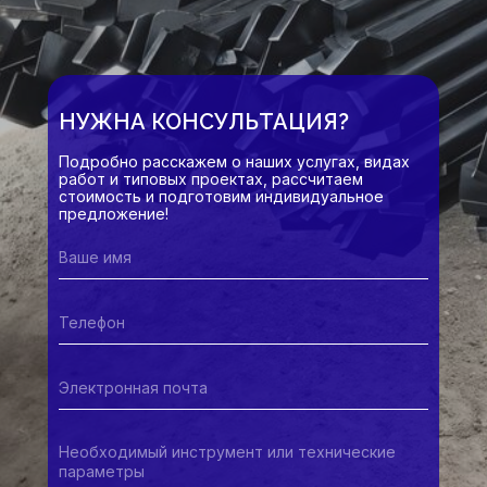
НУЖНА КОНСУЛЬТАЦИЯ?
Подробно расскажем о наших услугах, видах
работ и типовых проектах, рассчитаем
стоимость и подготовим индивидуальное
предложение!