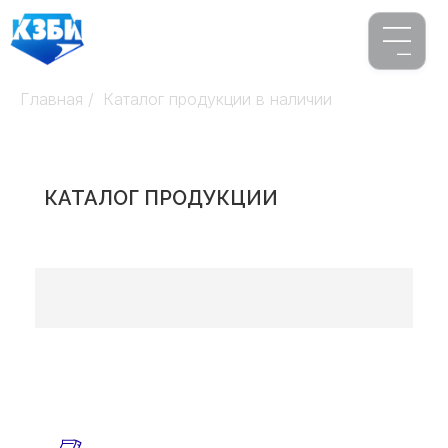
Главная
/
Каталог продукции в наличии
КАТАЛОГ ПРОДУКЦИИ