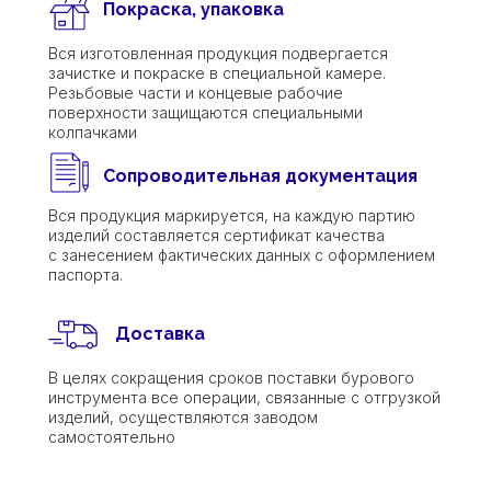
Покраска, упаковка
Вся изготовленная продукция подвергается
зачистке и покраске в специальной камере.
Резьбовые части и концевые рабочие
поверхности защищаются специальными
колпачками
Сопроводительная документация
Вся продукция маркируется, на каждую партию
изделий составляется сертификат качества
с занесением фактических данных с оформлением
паспорта.
Доставка
В целях сокращения сроков поставки бурового
инструмента все операции, связанные с отгрузкой
изделий, осуществляются заводом
самостоятельно