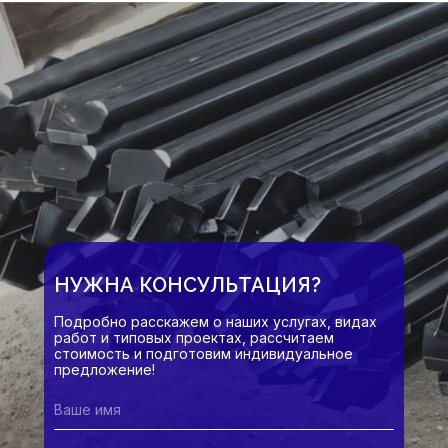
НУЖНА КОНСУЛЬТАЦИЯ?
Подробно расскажем о наших услугах, видах
работ и типовых проектах, рассчитаем
стоимость и подготовим индивидуальное
предложение!