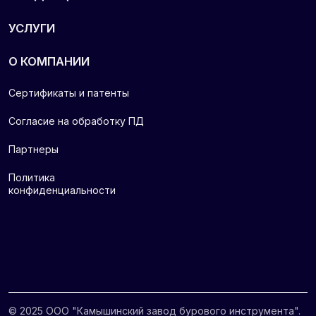
© 2025 ООО "Камышинский завод бурового инструмента".
Все права защищены