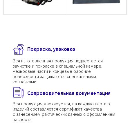
Покраска, упаковка
Вся изготовленная продукция подвергается
зачистке и покраске в специальной камере.
Резьбовые части и концевые рабочие
поверхности защищаются специальными
колпачками
Сопроводительная документация
Вся продукция маркируется, на каждую партию
изделий составляется сертификат качества
с занесением фактических данных с оформлением
паспорта.