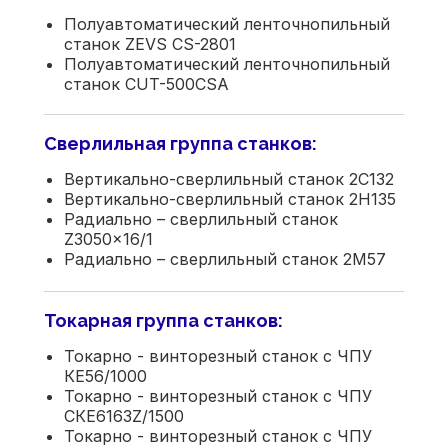
Полуавтоматический ленточнопильный
станок ZEVS CS-2801
Полуавтоматический ленточнопильный
станок CUT-500CSA
Сверлильная группа станков:
Вертикально-сверлильный станок 2С132
Вертикально-сверлильный станок 2Н135
Радиально – сверлильный станок
Z3050x16/1
Радиально – сверлильный станок 2М57
Токарная группа станков:
Токарно - винторезный станок с ЧПУ
КЕ56/1000
Токарно - винторезный станок с ЧПУ
СКЕ6163Z/1500
Токарно - винторезный станок с ЧПУ