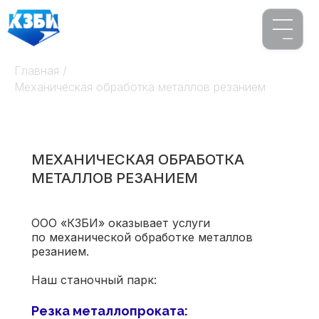
Главная
/
Механическая обработка металлов резанием
МЕХАНИЧЕСКАЯ ОБРАБОТКА
МЕТАЛЛОВ РЕЗАНИЕМ
ООО «КЗБИ» оказывает услуги
по механической обработке металлов
резанием.
Наш станочный парк:
Резка металлопроката: